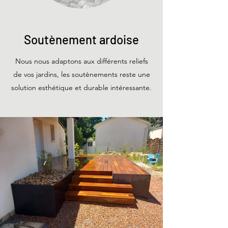
Soutènement ardoise
Nous nous adaptons aux différents reliefs
de vos jardins, les soutènements reste une
solution esthétique et durable intéressante.